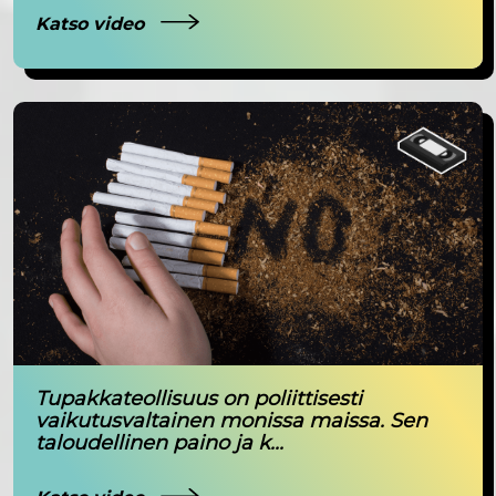
Katso video
Tupakkateollisuus on poliittisesti
vaikutusvaltainen monissa maissa. Sen
taloudellinen paino ja k...