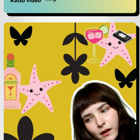
Katso video