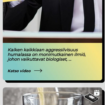
Kaiken kaikkiaan aggressiivisuus
humalassa on monimutkainen ilmiö,
johon vaikuttavat biologiset, ...
Katso video