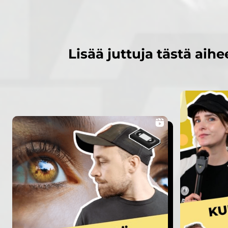
Lisää juttuja tästä aihe