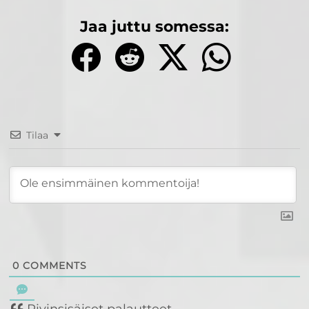
Jaa juttu somessa:
Tilaa
0
COMMENTS