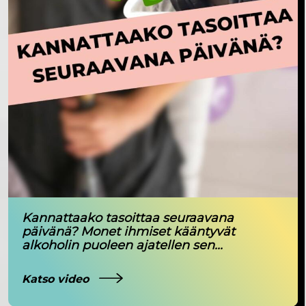
Kannattaako tasoittaa seuraavana
päivänä? Monet ihmiset kääntyvät
alkoholin puoleen ajatellen sen...
Katso video