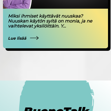
Miksi ihmiset käyttävät nuuskaa?
Nuuskan käytön syitä on monia, ja ne
vaihtelevat yksilöittäin. Y...
Lue lisää