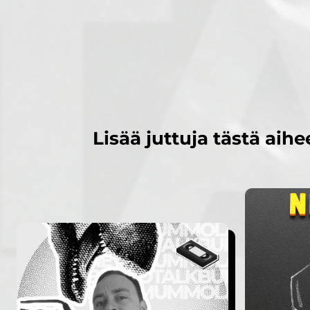
Lisää juttuja tästä aihe