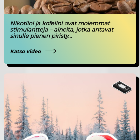
Nikotiini ja kofeiini ovat molemmat
stimulantteja – aineita, jotka antavat
sinulle pienen piristy...
Katso video