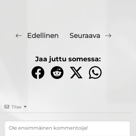
Edellinen
Seuraava
Jaa juttu somessa:
Tilaa