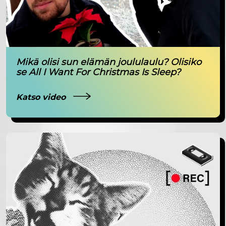
Mikä olisi sun elämän joululaulu? Olisiko
se All I Want For Christmas Is Sleep?
Katso video