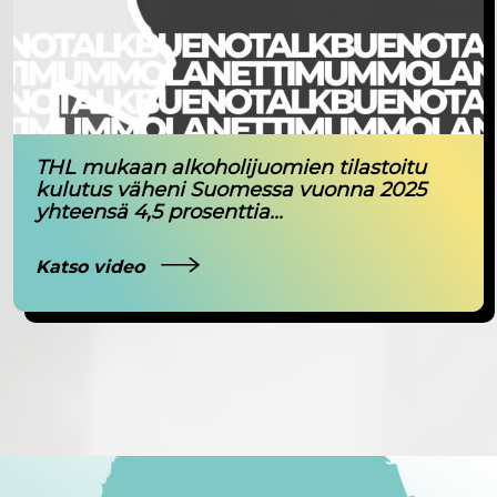
THL mukaan alkoholijuomien tilastoitu
kulutus väheni Suomessa vuonna 2025
yhteensä 4,5 prosenttia...
Katso video