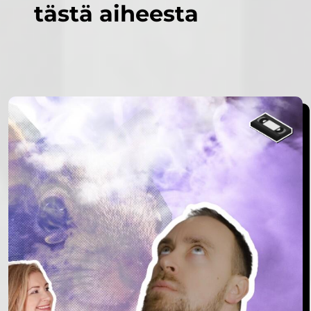
tästä aiheesta