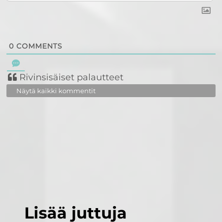
0
COMMENTS
Rivinsisäiset palautteet
Näytä kaikki kommentit
Lisää juttuja