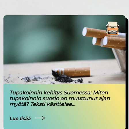
Tupakoinnin kehitys Suomessa: Miten
tupakoinnin suosio on muuttunut ajan
myötä? Teksti käsittelee...
Lue lisää