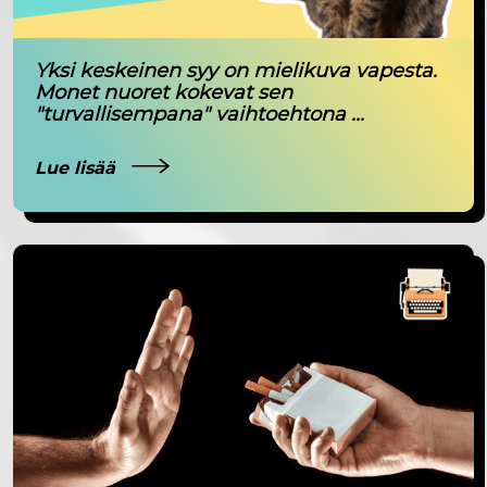
Yksi keskeinen syy on mielikuva vapesta.
Monet nuoret kokevat sen
"turvallisempana" vaihtoehtona ...
Lue lisää