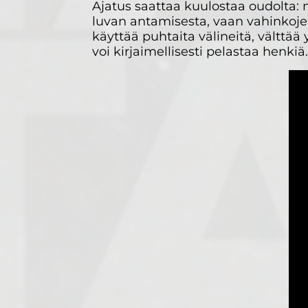
Ajatus saattaa kuulostaa oudolta: 
luvan antamisesta, vaan vahinkoje
käyttää puhtaita välineitä, välttää
voi kirjaimellisesti pelastaa henkiä.