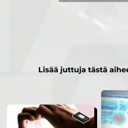
Lisää juttuja tästä aihe