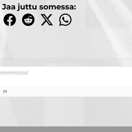
Jaa juttu somessa: