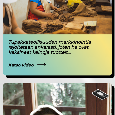
Tupakkateollisuuden markkinointia
rajoitetaan ankarasti, joten he ovat
keksineet keinoja tuotteit...
Katso video