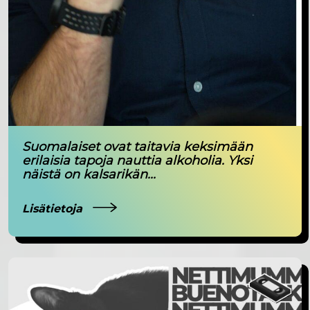
Suomalaiset ovat taitavia keksimään
erilaisia tapoja nauttia alkoholia. Yksi
näistä on kalsarikän...
Lisätietoja