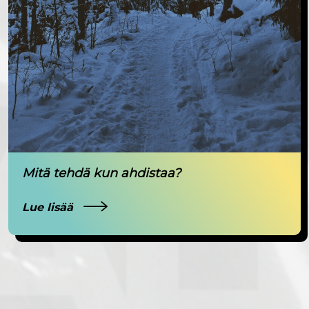
Mitä tehdä kun ahdistaa?
Lue lisää