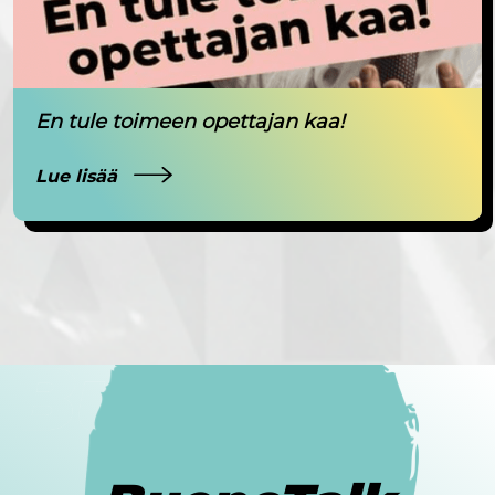
En tule toimeen opettajan kaa!
Lue lisää