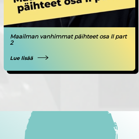
Maailman vanhimmat päihteet osa II part
2
Lue lisää