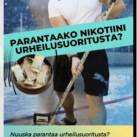
Nuuska parantaa urheilusuoritusta?