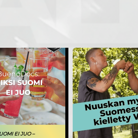
UOMI EI JUO –