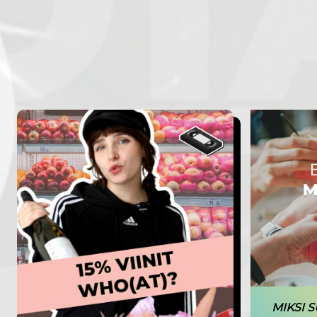
MIKSI S