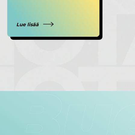
Lue lisää