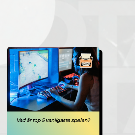
Vad är top 5 vanligaste spelen?