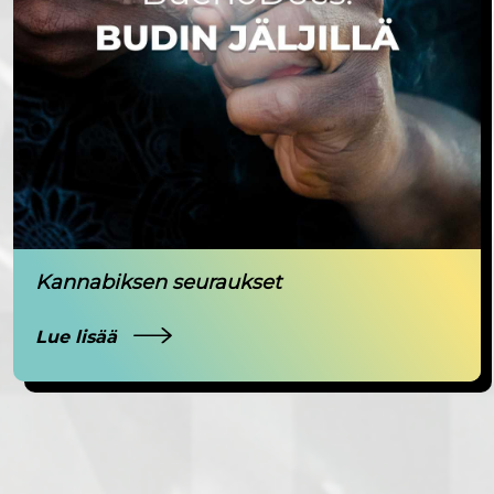
Kannabiksen seuraukset
Lue lisää