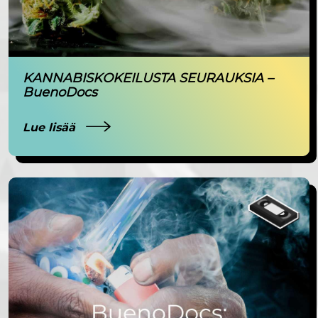
KANNABISKOKEILUSTA SEURAUKSIA –
BuenoDocs
Lue lisää