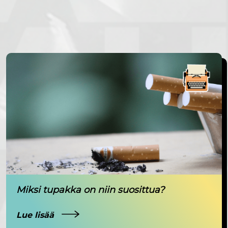
Miksi tupakka on niin suosittua?
Lue lisää