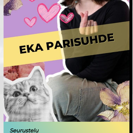
Seurustelu