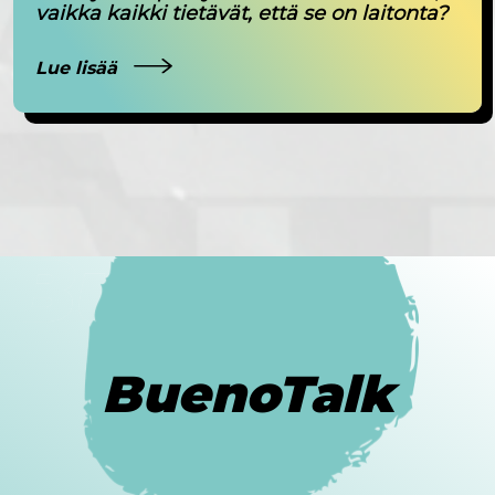
vaikka kaikki tietävät, että se on laitonta?
Lue lisää
BuenoTalk