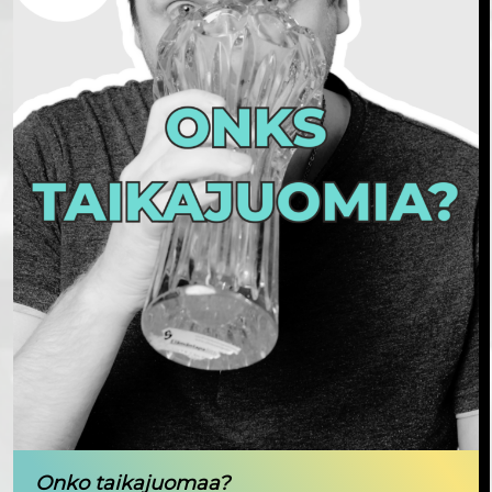
Onko taikajuomaa?