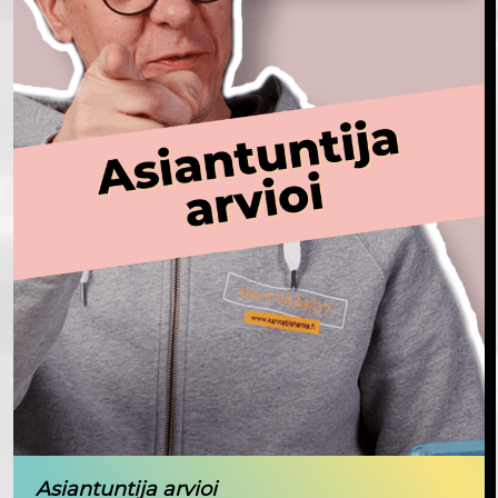
Asiantuntija arvioi