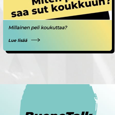
Millainen peli koukuttaa?
Lue lisää