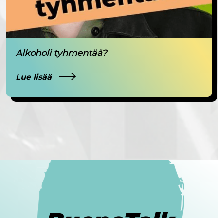
Alkoholi tyhmentää?
Lue lisää