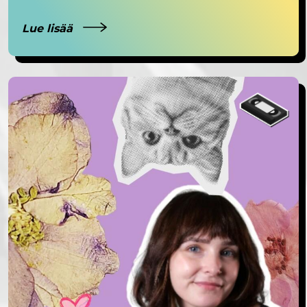
Lue lisää