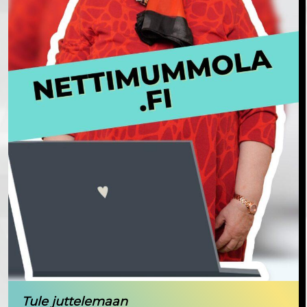
Tule juttelemaan