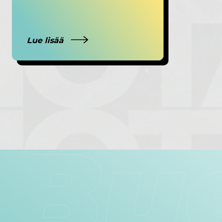
Lue lisää