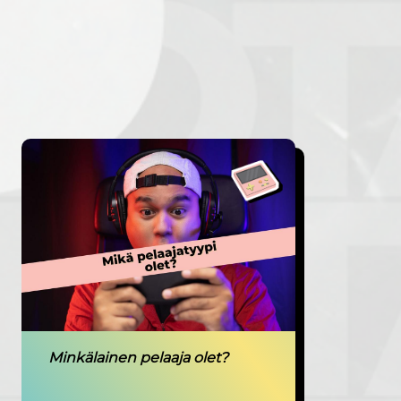
Minkälainen pelaaja olet?