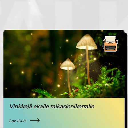
Vinkkejä ekalle taikasienikerralle
Lue lisää