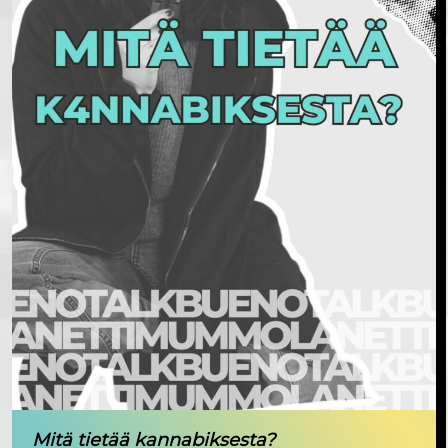
Mitä tietää kannabiksesta?