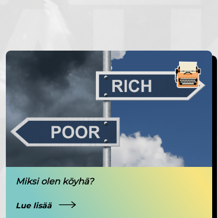
Miksi olen köyhä?
Lue lisää