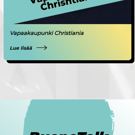
Vapaakaupunki Christiania
Lue lisää