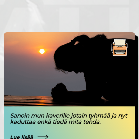
Sanoin mun kaverille jotain tyhmää ja nyt
kaduttaa enkä tiedä mitä tehdä.
Lue lisää