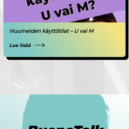
Huumeiden käyttötilat – U vai M
Lue lisää