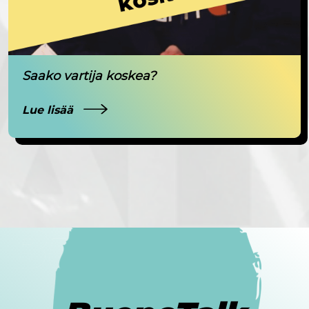
Saako vartija koskea?
Lue lisää