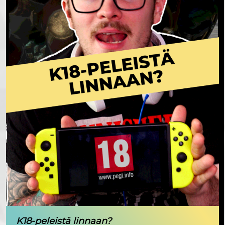
K18-peleistä linnaan?