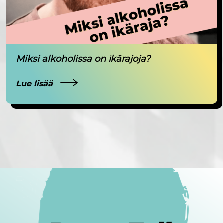
Miksi alkoholissa on ikärajoja?
Lue lisää