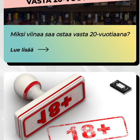
Miksi viinaa saa ostaa vasta 20-vuotiaana?
Lue lisää