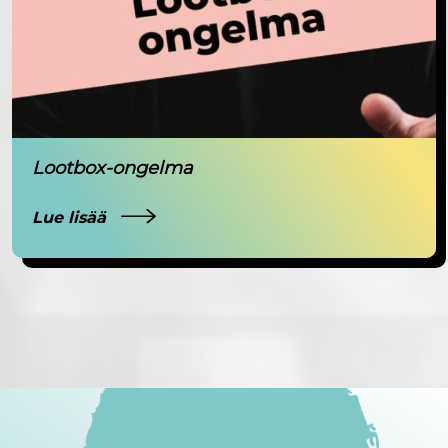
Lootbox-ongelma
Lue lisää