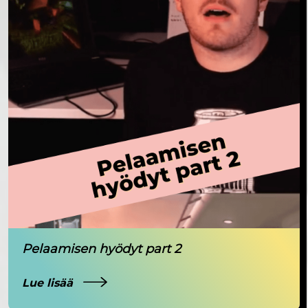
Pelaamisen hyödyt part 2
Lue lisää