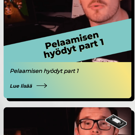
Pelaamisen hyödyt part 1
Lue lisää