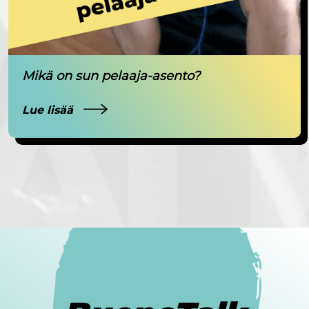
Mikä on sun pelaaja-asento?
Lue lisää