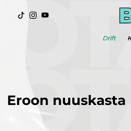
Drift
K
Eroon nuuskasta