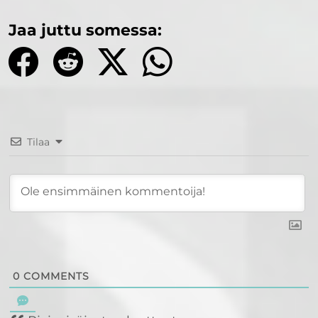
Jaa juttu somessa:
Tilaa
0
COMMENTS