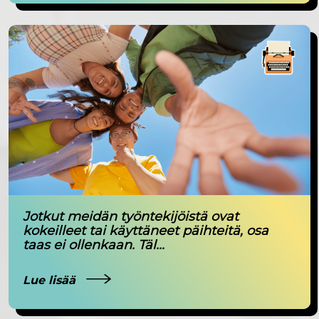
Jotkut meidän työntekijöistä ovat
kokeilleet tai käyttäneet päihteitä, osa
taas ei ollenkaan. Täl...
Lue lisää