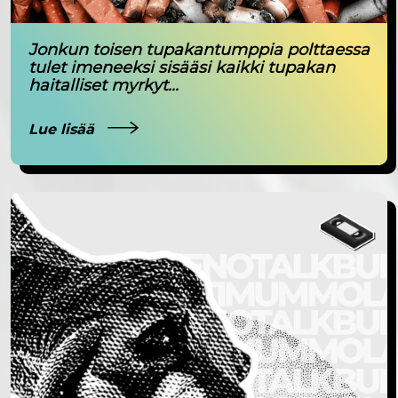
Jonkun toisen tupakantumppia polttaessa
tulet imeneeksi sisääsi kaikki tupakan
haitalliset myrkyt...
Lue lisää