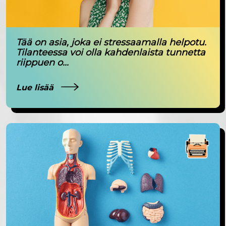
Tää on asia, joka ei stressaamalla helpotu.
Tilanteessa voi olla kahdenlaista tunnetta
riippuen o...
Lue lisää