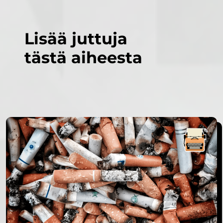
Lisää juttuja
tästä aiheesta