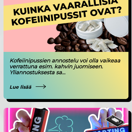
Kofeiinipussien annostelu voi olla vaikeaa
verrattuna esim. kahvin juomiseen.
Yliannostuksesta sa...
Lue lisää