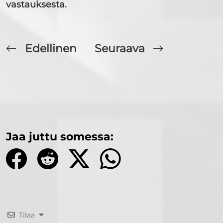
vastauksesta.
Edellinen
Seuraava
Jaa juttu somessa:
Tilaa