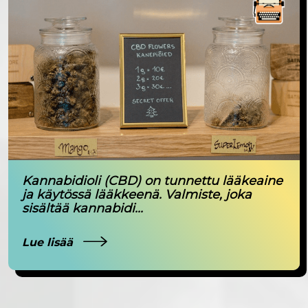
Kannabidioli (CBD) on tunnettu lääkeaine
ja käytössä lääkkeenä. Valmiste, joka
sisältää kannabidi...
Lue lisää