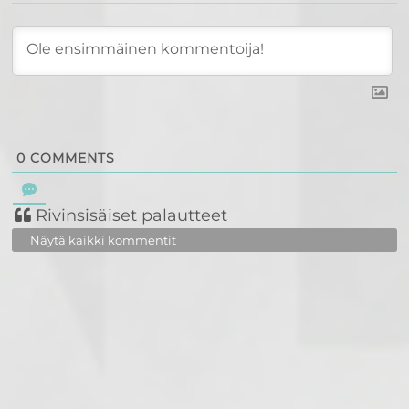
0
COMMENTS
Rivinsisäiset palautteet
Näytä kaikki kommentit