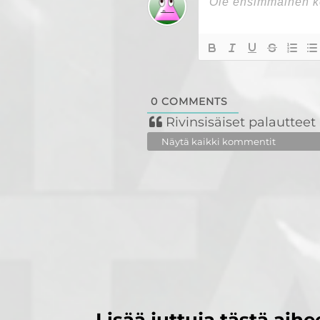
0
COMMENTS
Rivinsisäiset palautteet
Näytä kaikki kommentit