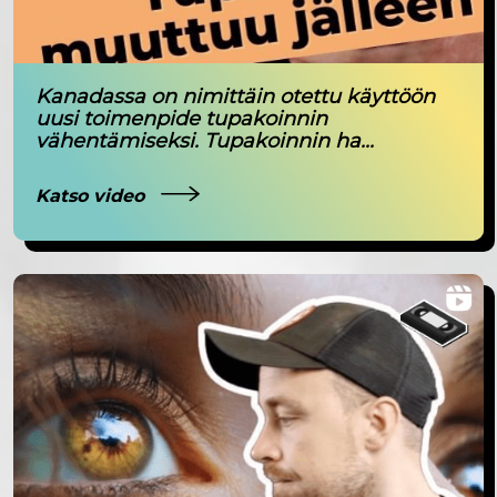
Kanadassa on nimittäin otettu käyttöön
uusi toimenpide tupakoinnin
vähentämiseksi. Tupakoinnin ha...
Katso video