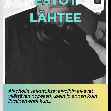
Alkoholin vaikutukset aivoihin alkavat
yllättävän nopeasti, usein jo ennen kuin
ihminen ehtii kun...