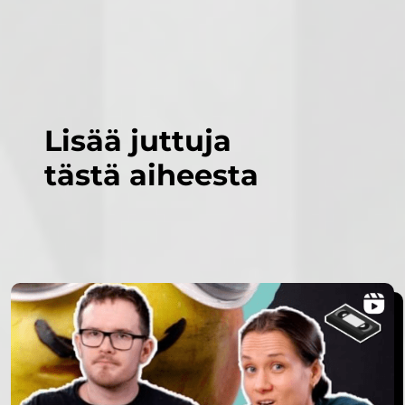
Lisää juttuja
tästä aiheesta