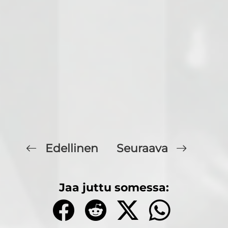
Edellinen
Seuraava
Jaa juttu somessa: