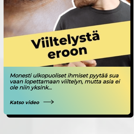
Monesti ulkopuoliset ihmiset pyytää sua
vaan lopettamaan viiltelyn, mutta asia ei
ole niin yksink...
Katso video