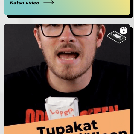
Katso video