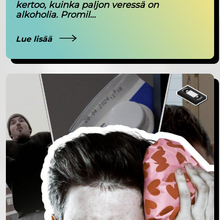
kertoo, kuinka paljon veressä on
alkoholia. Promil...
Lue lisää