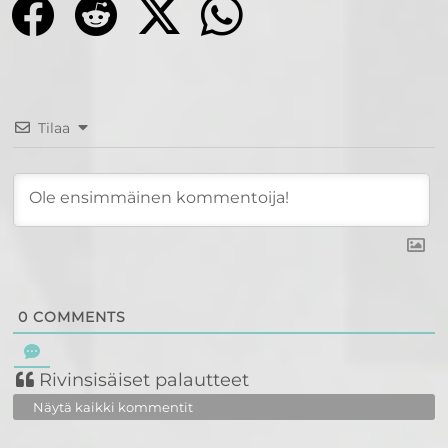
Tilaa
0
COMMENTS
Rivinsisäiset palautteet
Näytä kaikki kommentit