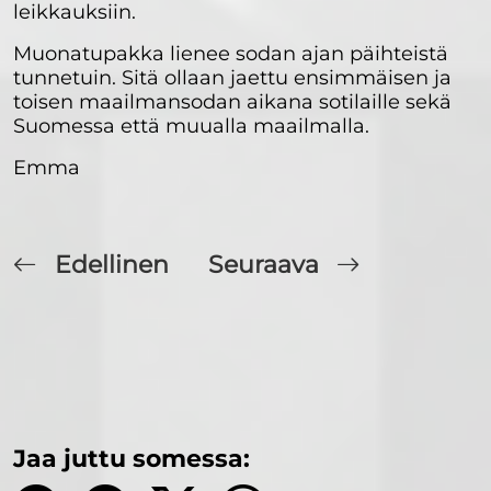
leikkauksiin.
Muonatupakka lienee sodan ajan päihteistä
tunnetuin. Sitä ollaan jaettu ensimmäisen ja
toisen maailmansodan aikana sotilaille sekä
Suomessa että muualla maailmalla.
Emma
Edellinen
Seuraava
Jaa juttu somessa: