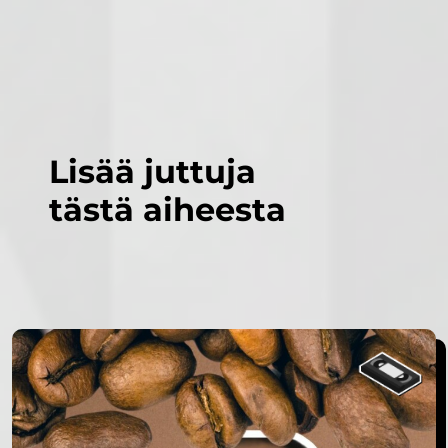
Lisää juttuja
tästä aiheesta