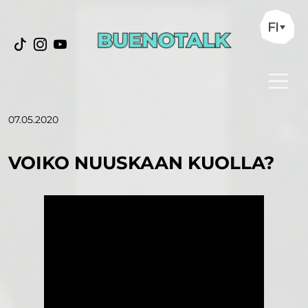
FI
07.05.2020
VOIKO NUUSKAAN KUOLLA?