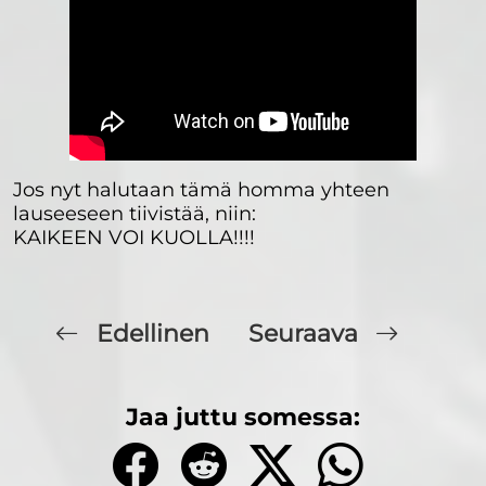
Jos nyt halutaan tämä homma yhteen
lauseeseen tiivistää, niin:
KAIKEEN VOI KUOLLA!!!!
Edellinen
Seuraava
Jaa juttu somessa: