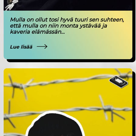
Mulla on ollut tosi hyvä tuuri sen suhteen,
että mulla on niin monta ystävää ja
kaveria elämässän...
Lue lisää