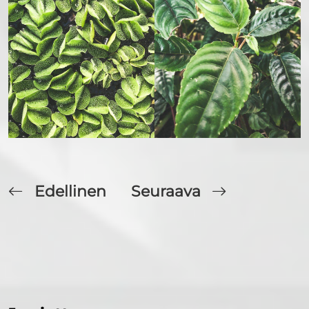
Edellinen
Seuraava