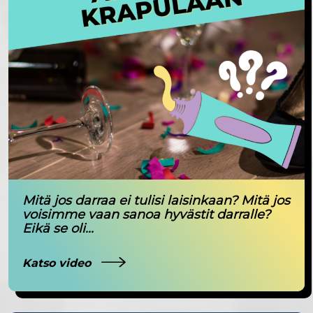
Mitä jos darraa ei tulisi laisinkaan? Mitä jos
voisimme vaan sanoa hyvästit darralle?
Eikä se oli...
Katso video