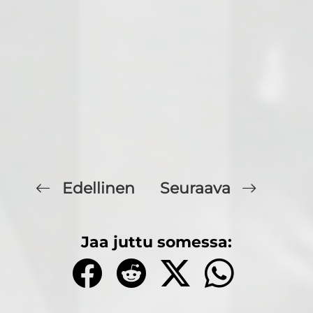
Edellinen
Seuraava
Jaa juttu somessa: