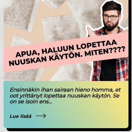
Ensinnäkin ihan sairaan hieno homma, et
oot yrittänyt lopettaa nuuskan käytön. Se
on se isoin ens...
Lue lisää