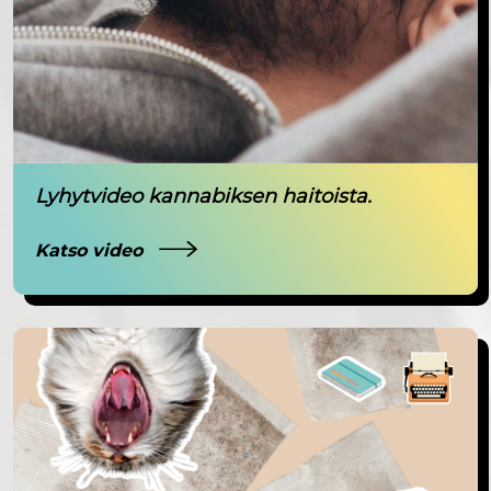
Lyhytvideo kannabiksen haitoista.
Katso video