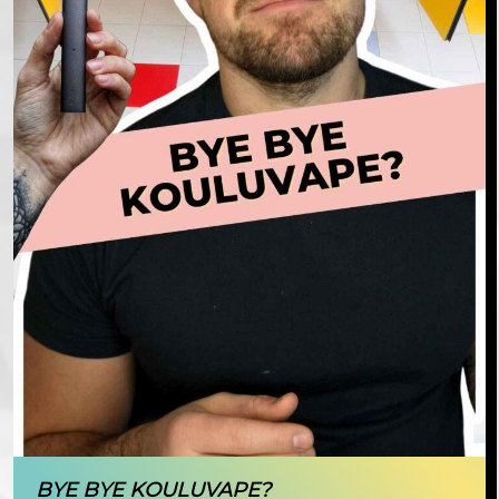
BYE BYE KOULUVAPE?