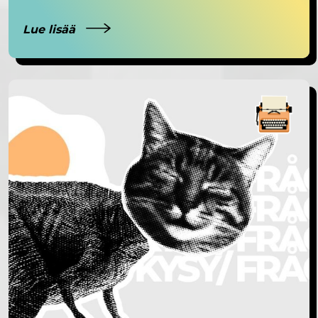
Lue lisää