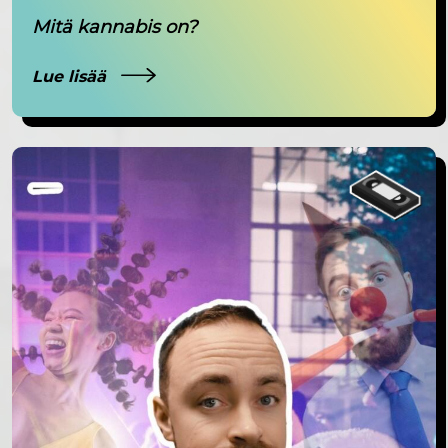
Mitä kannabis on?
Lue lisää