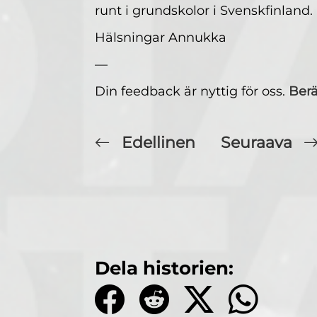
runt i grundskolor i Svenskfinland.
Hälsningar Annukka
—
Din feedback är nyttig för oss.
Berä
Edellinen
Seuraava
Dela historien: