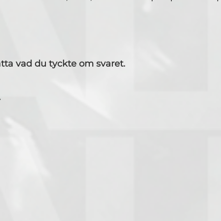
tta vad du tyckte om svaret.