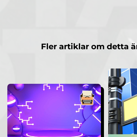
Fler artiklar om detta