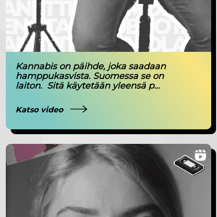
Kannabis on päihde, joka saadaan
hamppukasvista. Suomessa se on
laiton. Sitä käytetään yleensä p...
Katso video