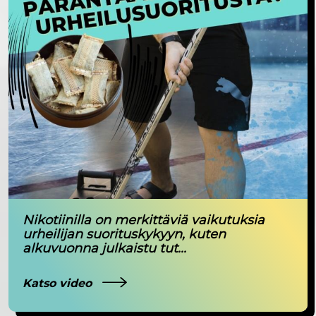
Nikotiinilla on merkittäviä vaikutuksia
urheilijan suorituskykyyn, kuten
alkuvuonna julkaistu tut...
Katso video